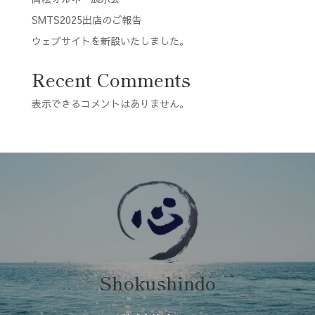
SMTS2025出店のご報告
ウェブサイトを新設いたしました。
Recent Comments
表示できるコメントはありません。
Shokushindo